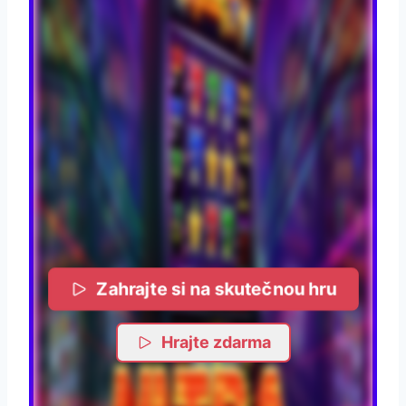
Zahrajte si na skutečnou hru
Hrajte zdarma