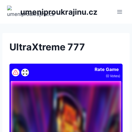
Přeskočit
umeniproukrajinu.cz
na
obsah
UltraXtreme 777
Rate Game
(
0
Votes)