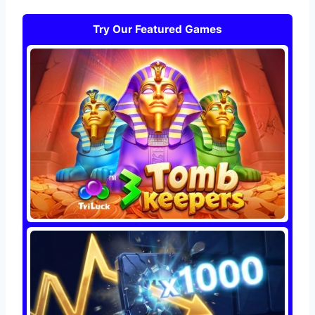
Try Our Featured Games