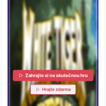
Zahrajte si na skutečnou hru
Hrajte zdarma