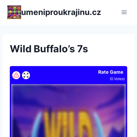
Přeskočit
umeniproukrajinu.cz
na
obsah
Wild Buffalo’s 7s
Rate Game
(
0
Votes)