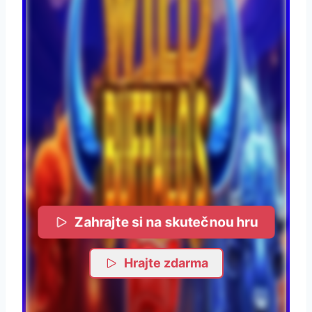
Zahrajte si na skutečnou hru
Hrajte zdarma