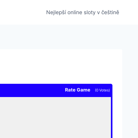
Nejlepší online sloty v češtině
Rate Game
(
0
Votes)