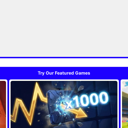
Try Our Featured Games