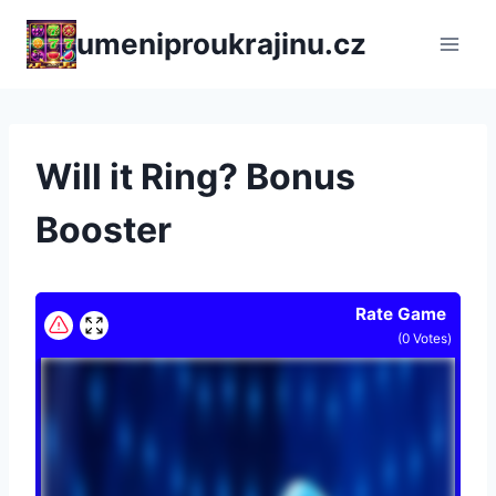
Přeskočit
umeniproukrajinu.cz
na
obsah
Will it Ring? Bonus
Booster
Rate Game
(
0
Votes)