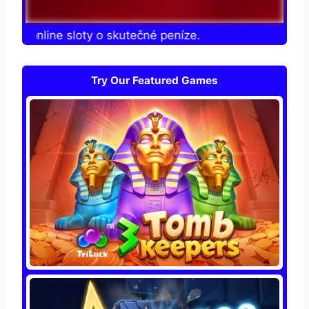
jte online sloty o skutečné peníze.
Try Our Featured Games