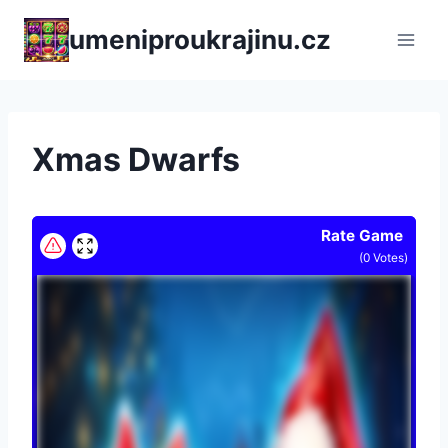
Přeskočit
umeniproukrajinu.cz
na
obsah
Xmas Dwarfs
Rate Game
(
0
Votes)