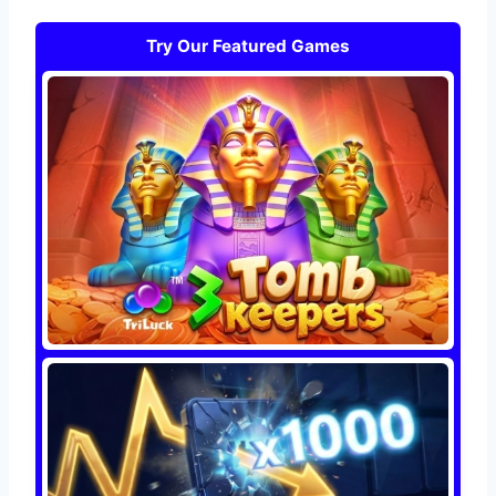
Try Our Featured Games