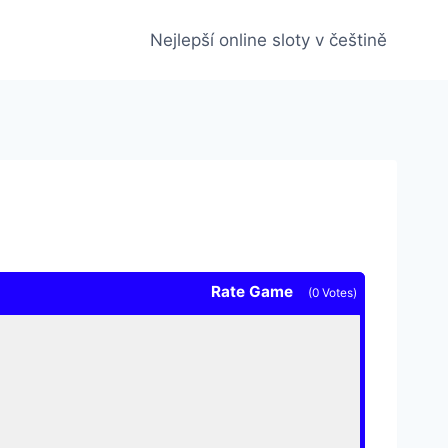
Nejlepší online sloty v češtině
Rate Game
(
0
Votes)