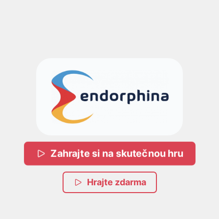
Zahrajte si na skutečnou hru
Hrajte zdarma